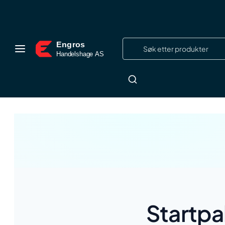
Startpa