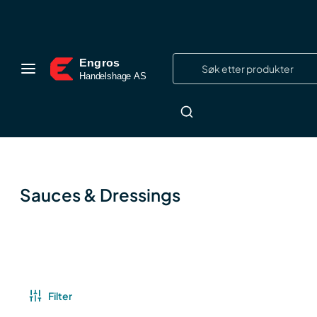
Sauces & Dressings
Filter